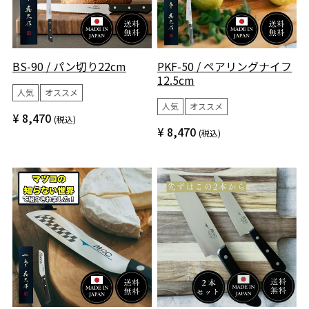
BS-90 / パン切り22cm
PKF-50 / ペアリングナイフ
12.5cm
人気
オススメ
人気
オススメ
¥
8,470
税込
¥
8,470
税込