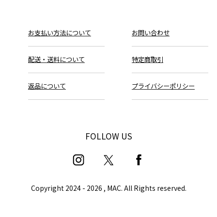
お支払い方法について
お問い合わせ
配送・送料について
特定商取引
返品について
プライバシーポリシー
FOLLOW US
Copyright
2024 - 2026 , MAC. All Rights reserved.