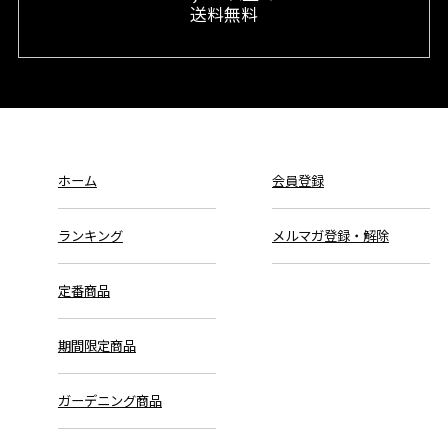
送料無料
ホーム
会員登録
ランキング
メルマガ登録・解除
定番商品
期間限定商品
ガーデニング商品