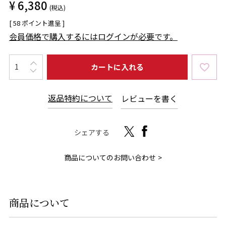
¥
6,380
税込
[
58
ポイント進呈 ]
会員価格で購入するにはログインが必要です。
カートに入れる
返品特約について
レビューを書く
シェアする
商品についてのお問い合わせ
商品について