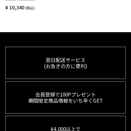
¥
10,340
税込
翌日配送サービス
(お急ぎの方に便利)
会員登録で100Pプレゼント
期間限定商品情報をいち早くGET
¥4,000以上で