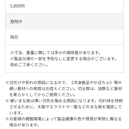
5,800円
刃付け
両刃
※寸法、重量に関しては多少の個体差があります。
※製品仕様の一部を予告なしに変更する場合がございます。
改めご了承ください。
※刃欠けや折れの原因になるので、《冷凍食品やかぼちゃ》等の
硬い食材への使用はお控えください。切る際は、加熱など食材
を柔らかくしてからご使用ください。
※ 硬いまな板は薄い刃先を傷める原因になります。切れ味を持続
させるために、木製やエラストマー製などのまな板を推奨して
います。
※お客様の閲覧環境によって製品画像の色や質感が実物と異なる
場合があります。