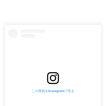
この投稿をInstagramで見る