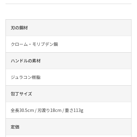
刃の鋼材
クローム・モリブデン鋼
ハンドルの素材
ジュラコン樹脂
包丁サイズ
全長30.5cm / 刃渡り18cm / 重さ113g
定価