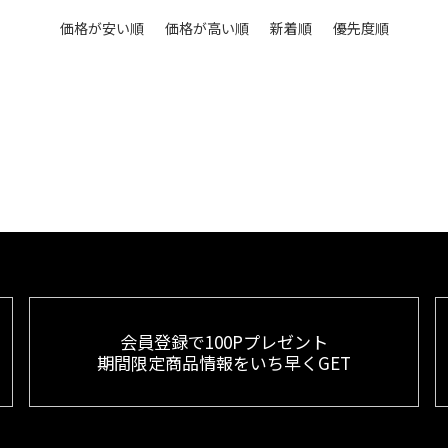
価格が安い順
価格が高い順
新着順
優先度順
会員登録で100Pプレゼント
期間限定商品情報をいち早くGET