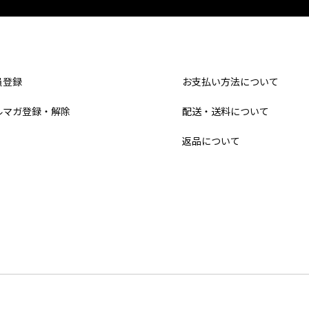
員登録
お支払い方法について
ルマガ登録・解除
配送・送料について
返品について