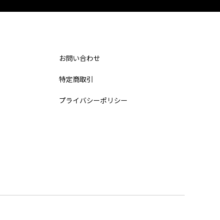
お問い合わせ
特定商取引
プライバシーポリシー