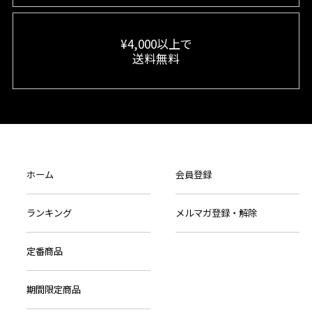
¥4,000以上で
送料無料
ホーム
会員登録
ランキング
メルマガ登録・解除
定番商品
期間限定商品