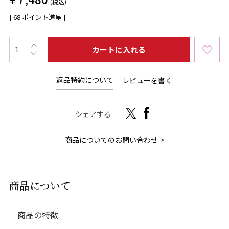
税込
[
68
ポイント進呈 ]
カートに入れる
返品特約について
レビューを書く
シェアする
商品についてのお問い合わせ
商品について
商品の特徴