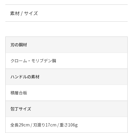
素材 / サイズ
刃の鋼材
クローム・モリブデン鋼
ハンドルの素材
積層合板
包丁サイズ
全長29cm / 刃渡り17cm / 重さ106g