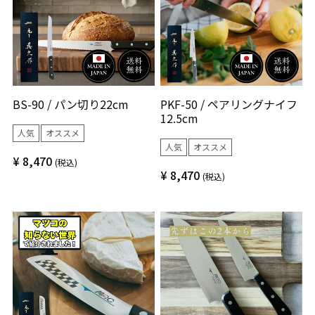
BS-90 / パン切り22cm
PKF-50 / ペアリングナイフ
12.5cm
人気
オススメ
人気
オススメ
¥
8,470
税込
¥
8,470
税込