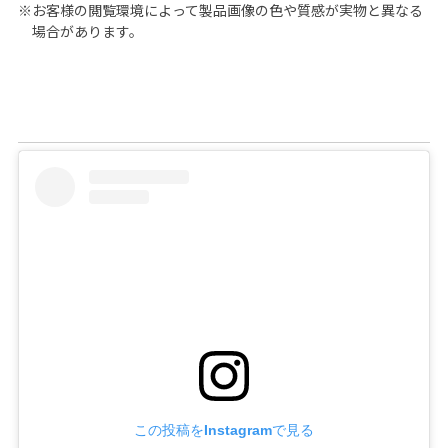
※お客様の閲覧環境によって製品画像の色や質感が実物と異なる
場合があります。
この投稿をInstagramで見る