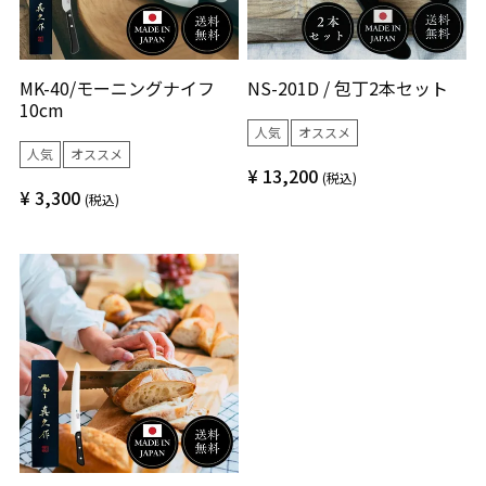
MK-40/モーニングナイフ
NS-201D / 包丁2本セット
10cm
人気
オススメ
人気
オススメ
¥
13,200
税込
¥
3,300
税込