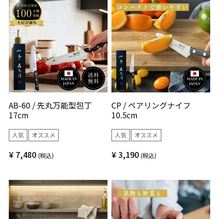
AB-60 / 先丸万能型包丁
CP / ペアリングナイフ
17cm
10.5cm
人気
オススメ
人気
オススメ
¥
7,480
¥
3,190
税込
税込