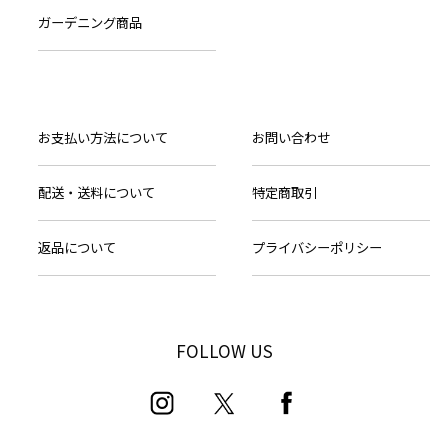
ガーデニング商品
お支払い方法について
お問い合わせ
配送・送料について
特定商取引
返品について
プライバシーポリシー
FOLLOW US