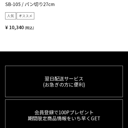
SB-105 / パン切り27cm
人気
オススメ
¥
10,340
税込
翌日配送サービス
(お急ぎの方に便利)
会員登録で100Pプレゼント
期間限定商品情報をいち早くGET