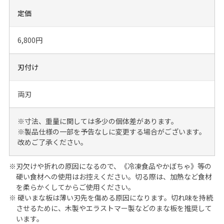
定価
6,800円
刃付け
両刃
※寸法、重量に関しては多少の個体差があります。
※製品仕様の一部を予告なしに変更する場合がございます。
改めご了承ください。
※刃欠けや折れの原因になるので、《冷凍食品やかぼちゃ》等の
硬い食材への使用はお控えください。切る際は、加熱など食材
を柔らかくしてからご使用ください。
※ 硬いまな板は薄い刃先を傷める原因になります。切れ味を持続
させるために、木製やエラストマー製などのまな板を推奨して
います。