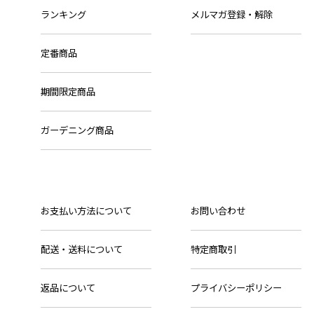
ランキング
メルマガ登録・解除
定番商品
期間限定商品
ガーデニング商品
お支払い方法について
お問い合わせ
配送・送料について
特定商取引
返品について
プライバシーポリシー