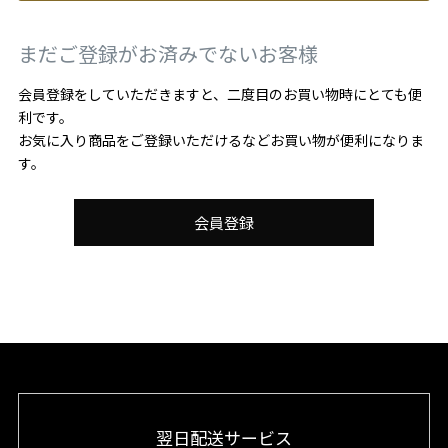
まだご登録がお済みでないお客様
会員登録をしていただきますと、二度目のお買い物時にとても便
利です。
お気に入り商品をご登録いただけるなどお買い物が便利になりま
す。
会員登録
翌日配送サービス