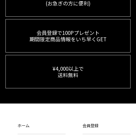
(お急ぎの方に便利)
会員登録で100Pプレゼント
期間限定商品情報をいち早くGET
¥4,000以上で
送料無料
ホーム
会員登録